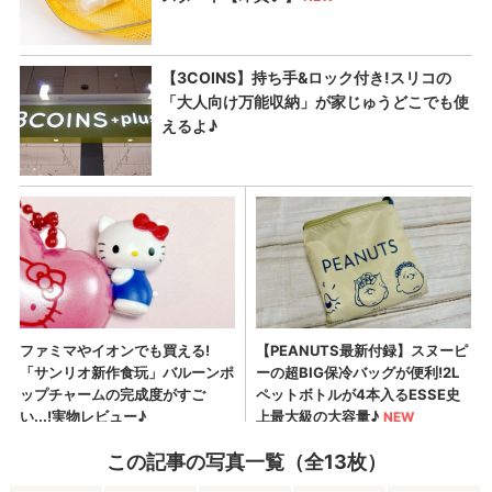
この記事の写真一覧（全13枚）