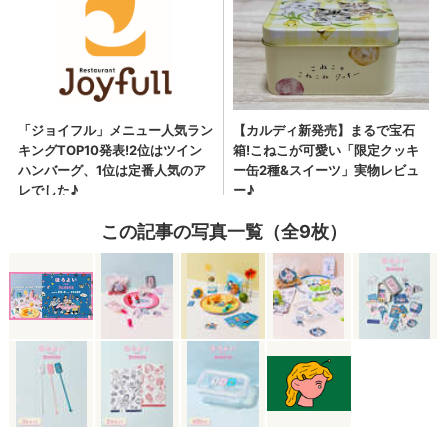
この記事の写真一覧（全9枚）