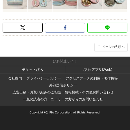
ページの先頭へ
ぴあ関連サイト
チケットぴあ
ぴあ(アプリ&Web)
会社案内
プライバシーポリシー
アクセスデータの利用・著作権等
外部送信ポリシー
広告出稿・お取り組みのご相談・情報掲載・その他お問い合わせ
一般の読者の方・ユーザーの方からのお問い合わせ
Copyright (C) PIA Corporation. All Rights Reserved.