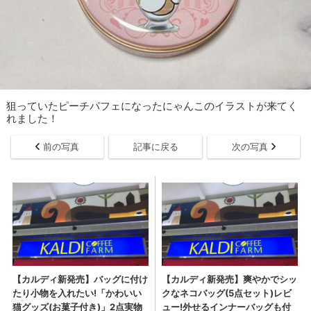
狙っていたピーチパフェになったにゃんこのイラストが来てく
れました！
前の写真
記事に戻る
次の写真