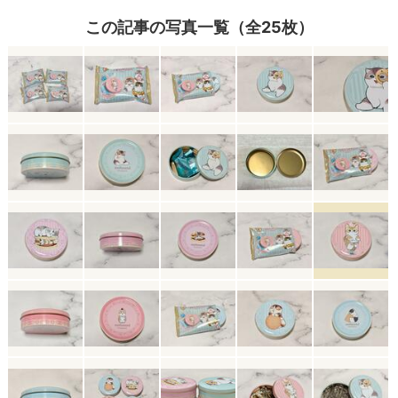
この記事の写真一覧（全25枚）