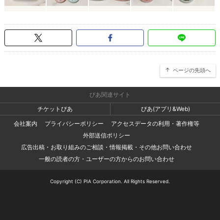
ページの先頭へ
ぴあ関連サイト
チケットぴあ
ぴあ(アプリ&Web)
会社案内
プライバシーポリシー
アクセスデータの利用・著作権等
外部送信ポリシー
広告出稿・お取り組みのご相談・情報掲載・その他お問い合わせ
一般の読者の方・ユーザーの方からのお問い合わせ
Copyright (C) PIA Corporation. All Rights Reserved.