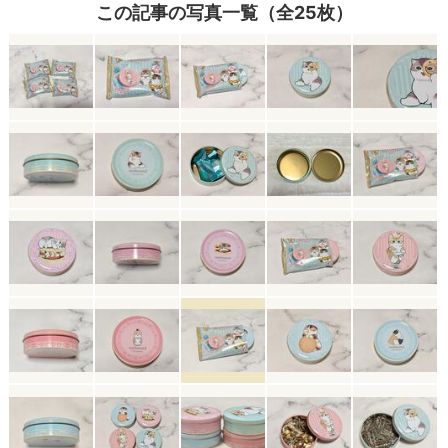
この記事の写真一覧（全25枚）