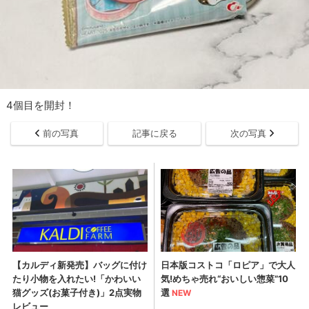
4個目を開封！
前の写真
記事に戻る
次の写真