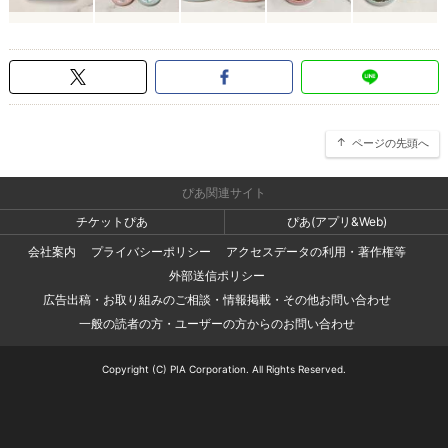
ページの先頭へ
ぴあ関連サイト
チケットぴあ
ぴあ(アプリ&Web)
会社案内
プライバシーポリシー
アクセスデータの利用・著作権等
外部送信ポリシー
広告出稿・お取り組みのご相談・情報掲載・その他お問い合わせ
一般の読者の方・ユーザーの方からのお問い合わせ
Copyright (C) PIA Corporation. All Rights Reserved.