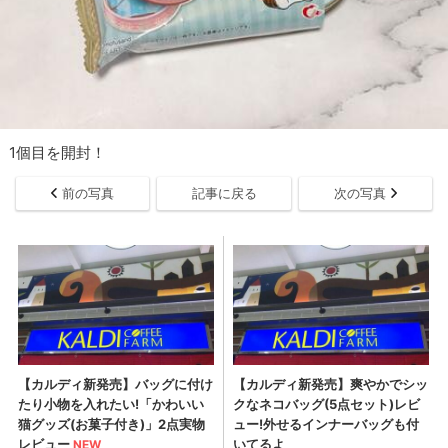
1個目を開封！
前の写真
記事に戻る
次の写真