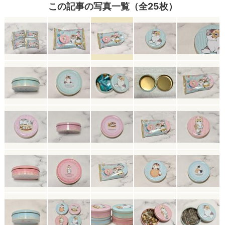
この記事の写真一覧（全25枚）