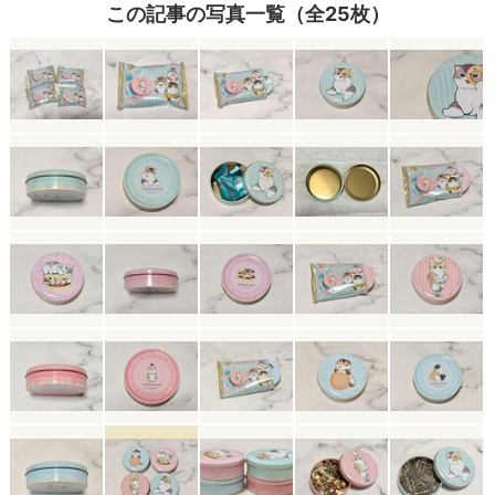
この記事の写真一覧（全25枚）