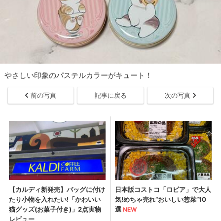
やさしい印象のパステルカラーがキュート！
前の写真
記事に戻る
次の写真