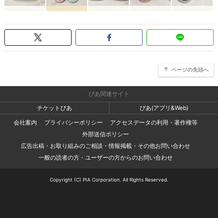
ページの先頭へ
ぴあ関連サイト
チケットぴあ
ぴあ(アプリ&Web)
会社案内
プライバシーポリシー
アクセスデータの利用・著作権等
外部送信ポリシー
広告出稿・お取り組みのご相談・情報掲載・その他お問い合わせ
一般の読者の方・ユーザーの方からのお問い合わせ
Copyright (C) PIA Corporation. All Rights Reserved.