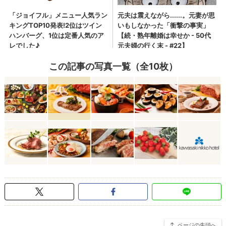
この記事の写真一覧（全10枚）
ページの先頭へ