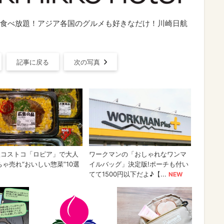
食べ放題！アジア各国のグルメも好きなだけ！川崎日航
記事に戻る
次の写真