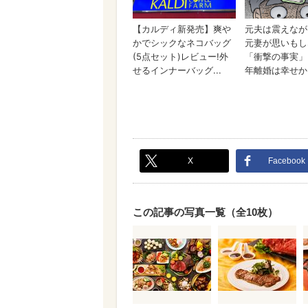
X
Facebook
この記事の写真一覧（全10枚）