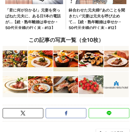
この記事の写真一覧（全10枚）