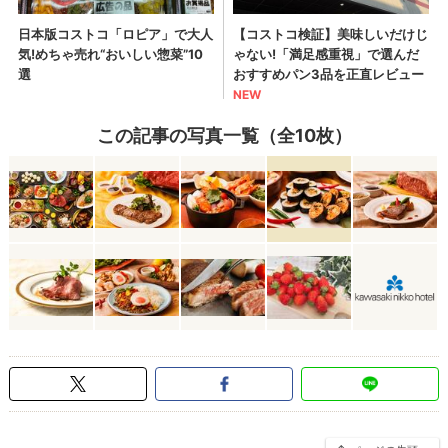
この記事の写真一覧（全10枚）