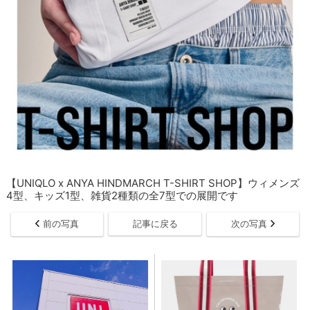
【UNIQLO x ANYA HINDMARCH T-SHIRT SHOP】ウィメンズ
4型、キッズ1型、雑貨2種類の全7型での展開です
前の写真
記事に戻る
次の写真