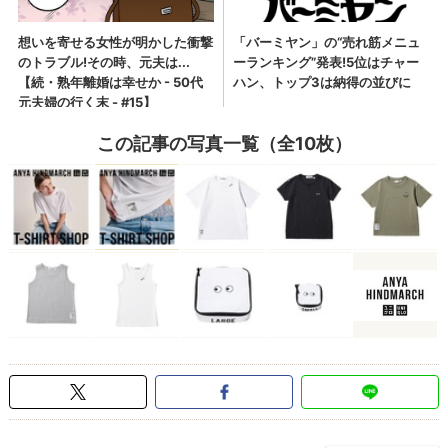
この記事の写真一覧（全10枚）