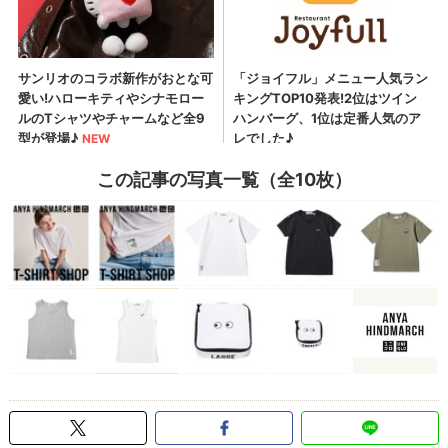
この記事の写真一覧（全10枚）