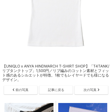
【UNIQLO x ANYA HINDMARCH T-SHIRT SHOP】「T4TANK/
リブタンクトップ」1,500円／リブ編みのコットン素材とフィッ
ト感のあるシルエットが特徴。1枚でもレイヤードでも様になる
デザイン。
前の写真
記事に戻る
次の写真