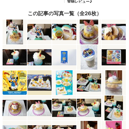
この記事の写真一覧（全26枚）