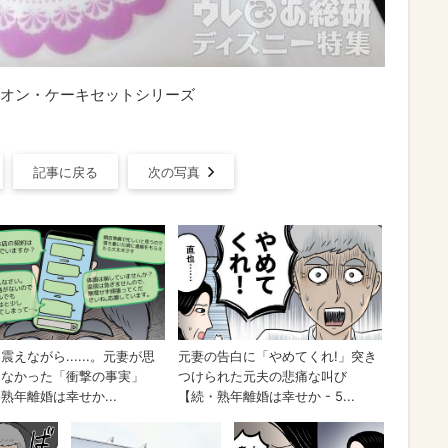
オン・ケーキセットシリーズ
記事に戻る
次の写真