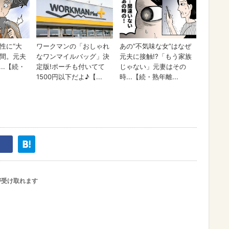
が受け取れます