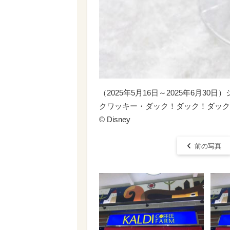
（2025年5月16日～2025年6月3
クワッキー・ダック！ダック！ダック
© Disney
前の写真