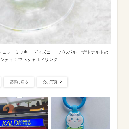
0日）シェフ・ミッキー ディズニー・パルパルーザ“ドナルドの
シティ！”スペシャルドリンク
記事に戻る
次の写真