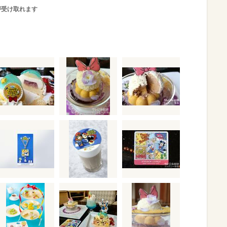
が受け取れます