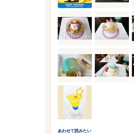
あわせて読みたい