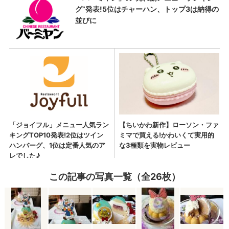
この記事の写真一覧（全26枚）