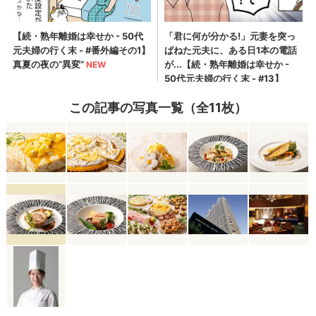
この記事の写真一覧（全11枚）