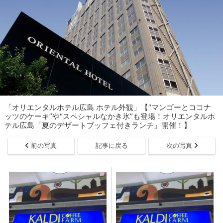
「オリエンタルホテル広島 ホテル外観」【“マンゴーとココナ
ッツのケーキ”や“スペシャルなかき氷”も登場！オリエンタルホ
テル広島「夏のデザートブッフェ付きランチ」開催！】
前の写真
記事に戻る
次の写真