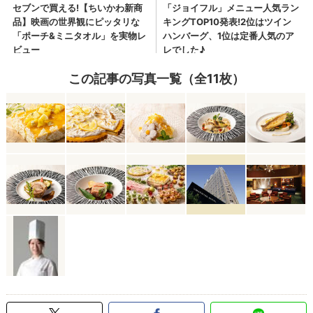
この記事の写真一覧（全11枚）