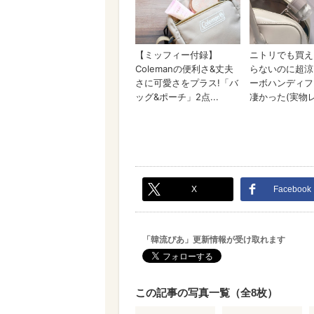
X
Facebook
「韓流ぴあ」更新情報が受け取れます
この記事の写真一覧（全8枚）