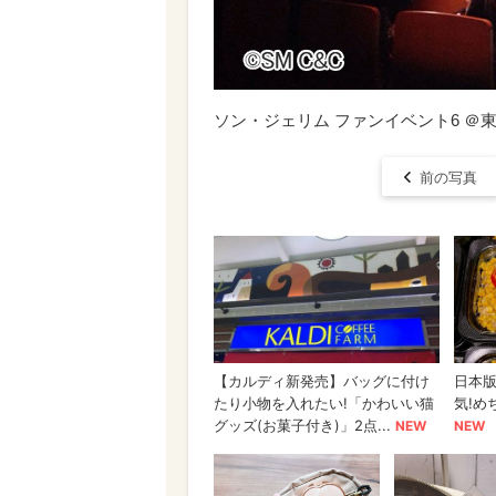
ソン・ジェリム ファンイベント6 ＠
前の写真