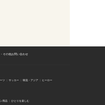
・その他お問い合わせ
ーツ
サッカー
韓流・アジア
ヒーロー
ン用品
ひとりを楽しむ