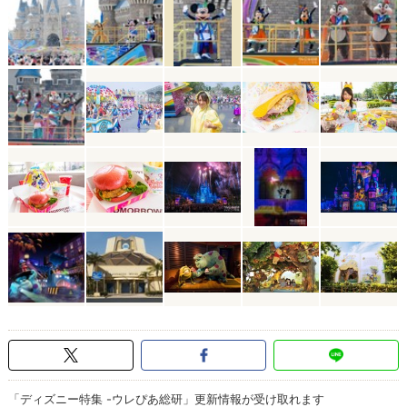
「ディズニー特集 -ウレぴあ総研」更新情報が受け取れます