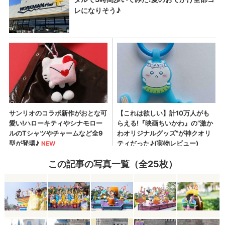
この記事の写真一覧（全25枚）