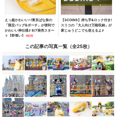
この記事の写真一覧（全25枚）