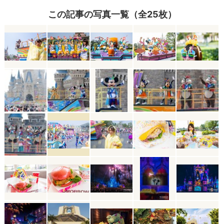
この記事の写真一覧（全25枚）