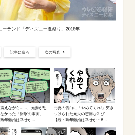
ニーランド「ディズニー夏祭り」2018年
記事に戻る
次の写真