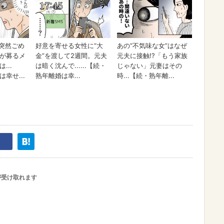
が受け取れます