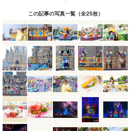
この記事の写真一覧（全25枚）