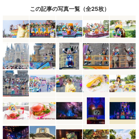
この記事の写真一覧（全25枚）