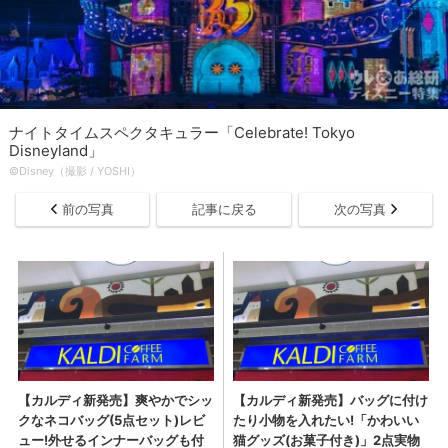
ナイトタイムスペクタキュラー「Celebrate! Tokyo
Disneyland」
©Disney（撮影 / YOSHI）
前の写真
記事に戻る
次の写真