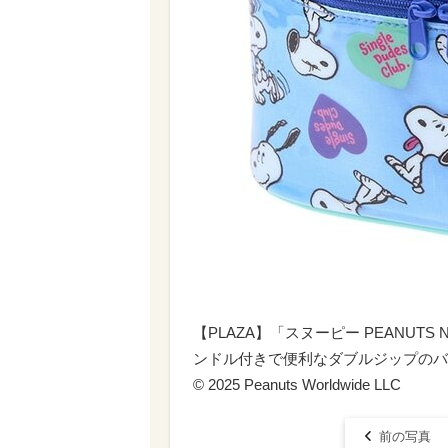
【PLAZA】「スヌーピー PEANUTS 
ンドル付きで便利なダブルジップのバ
© 2025 Peanuts Worldwide LLC
前の写真