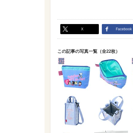
X
Facebook
この記事の写真一覧（全22枚）