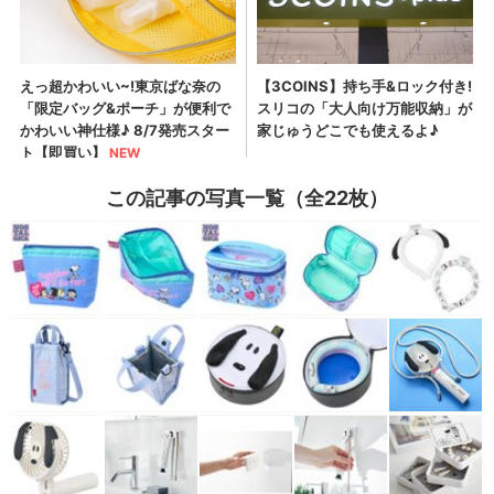
この記事の写真一覧（全22枚）