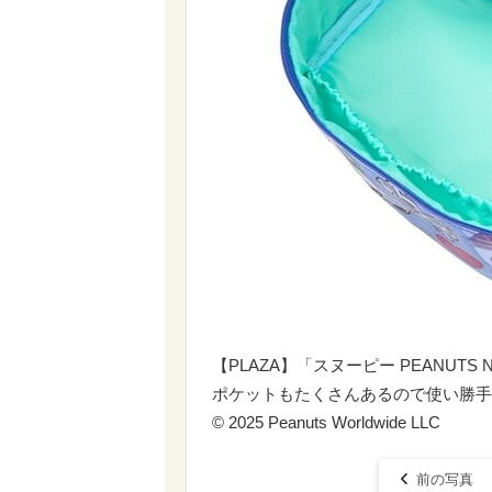
【PLAZA】「スヌーピー PEANUTS 
ポケットもたくさんあるので使い勝手
© 2025 Peanuts Worldwide LLC
前の写真