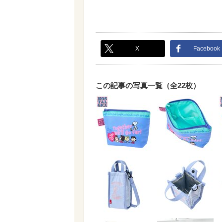
X
Facebook
この記事の写真一覧（全22枚）