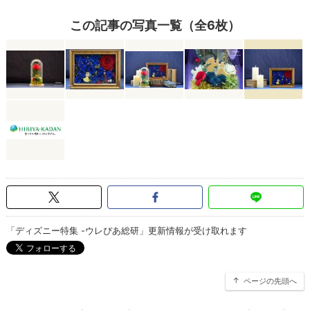
この記事の写真一覧（全6枚）
「ディズニー特集 -ウレぴあ総研」更新情報が受け取れます
ページの先頭へ