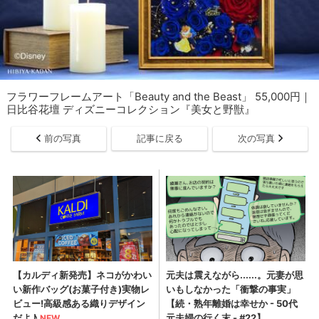
フラワーフレームアート「Beauty and the Beast」 55,000円｜
日比谷花壇 ディズニーコレクション『美女と野獣』
前の写真
記事に戻る
次の写真