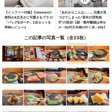
この記事の写真一覧（全23枚）