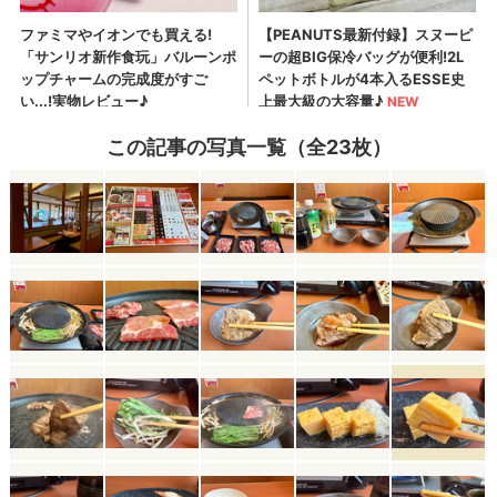
この記事の写真一覧（全23枚）