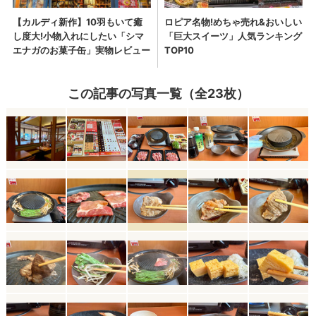
この記事の写真一覧（全23枚）