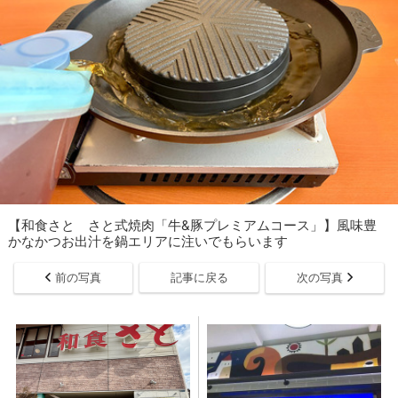
【和食さと さと式焼肉「牛&豚プレミアムコース」】風味豊
かなかつお出汁を鍋エリアに注いでもらいます
前の写真
記事に戻る
次の写真