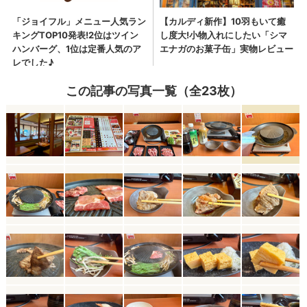
この記事の写真一覧（全23枚）