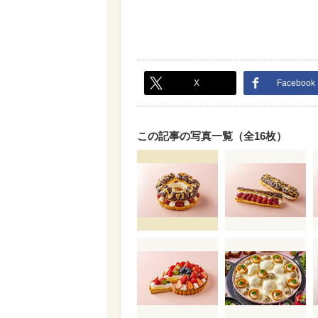
X
Facebook
この記事の写真一覧（全16枚）