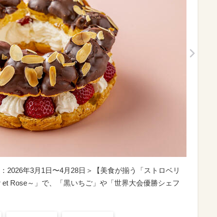
2026年3月1日〜4月28日＞【美食が揃う「ストロベリ
r et Rose～」で、「黒いちご」や「世界大会優勝シェフ