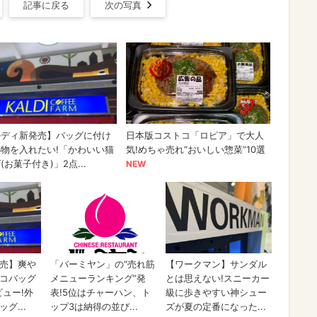
記事に戻る
次の写真