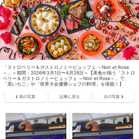
「ストロベリー＆ガストロノミービュッフェ ～Noir et Rose
～」＜期間：2026年3月1日〜4月28日＞【美食が揃う「ストロ
ベリー＆ガストロノミービュッフェ ～Noir et Rose～」で、
「黒いちご」や「世界大会優勝シェフの料理」を堪能！】
前の写真
記事に戻る
次の写真