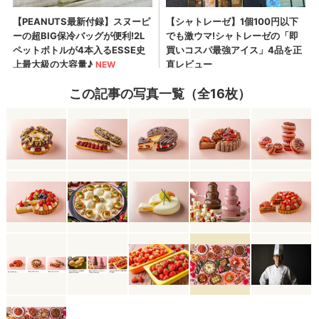
この記事の写真一覧（全16枚）