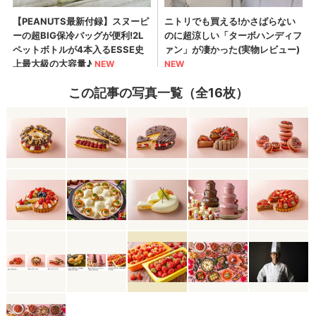
この記事の写真一覧（全16枚）