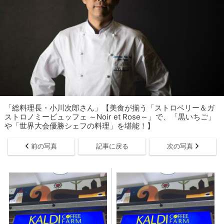
「総料理長・小川次郎さん」【美食が揃う「ストロベリー＆ガ
ストロノミービュッフェ ～Noir et Rose～」で、「黒いちご」
や「世界大会優勝シェフの料理」を堪能！】
前の写真
記事に戻る
次の写真