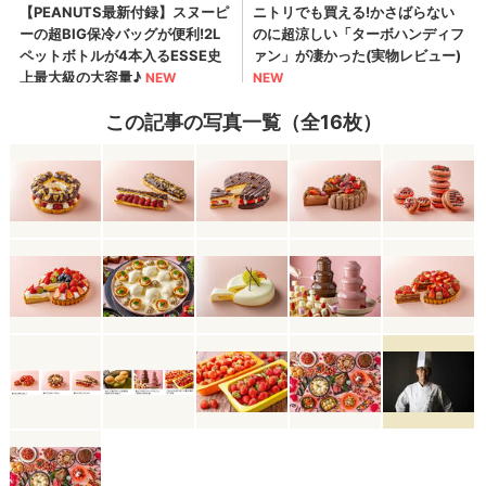
この記事の写真一覧（全16枚）