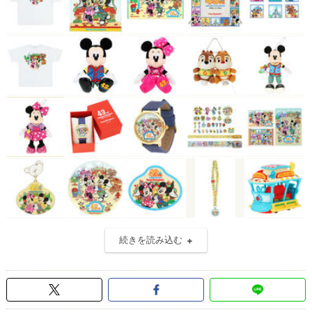
続きを読み込む