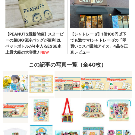
この記事の写真一覧（全40枚）