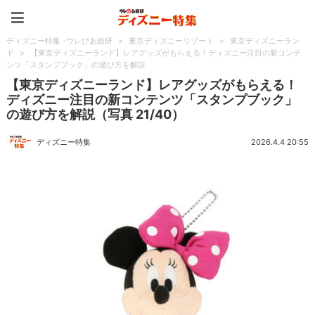
ディズニー特集 -ウレぴあ
ディズニー特集 -ウレぴあ総研
>
東京ディズニーリゾート
>
東京ディズニーラン
ド
>
【東京ディズニーランド】レアグッズがもらえる！ディズニー注目の新コンテ
ンツ「スタンプブック」の遊び方を解説
【東京ディズニーランド】レアグッズがもらえる！
ディズニー注目の新コンテンツ「スタンプブック」
の遊び方を解説（写真 21/40）
ディズニー特集
2026.4.4 20:55