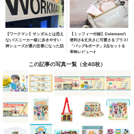
この記事の写真一覧（全40枚）