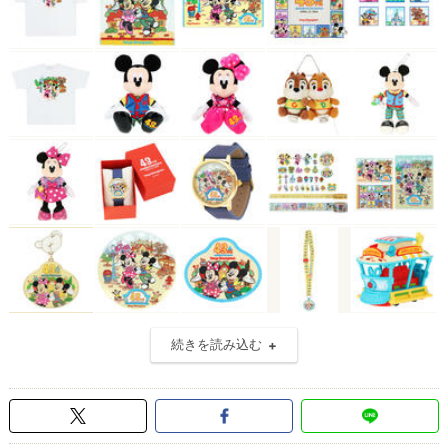
続きを読み込む