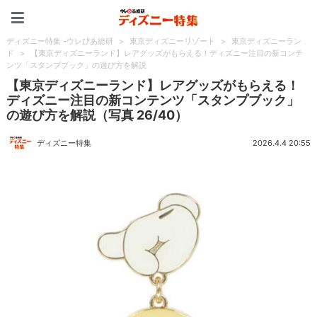
ディズニー特集 -ウレぴあ
ディズニー特集 -ウレぴあ総研
>
東京ディズニーリゾート
>
東京ディズニーラン
ド
>
【東京ディズニーランド】レアグッズがもらえる！ディズニー注目の新コンテ
ンツ「スタンプブック」の遊び方を解説
【東京ディズニーランド】レアグッズがもらえる！
ディズニー注目の新コンテンツ「スタンプブック」
の遊び方を解説（写真 26/40）
ディズニー特集
2026.4.4 20:55