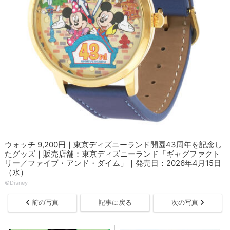
ウォッチ 9,200円｜東京ディズニーランド開園43周年を記念し
たグッズ｜販売店舗：東京ディズニーランド「ギャグファクト
リー／ファイブ・アンド・ダイム」｜発売日：2026年4月15日
（水）
©Disney
前の写真
記事に戻る
次の写真