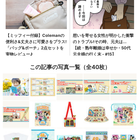
この記事の写真一覧（全40枚）