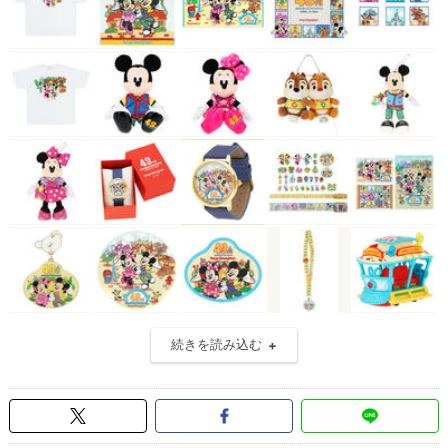
続きを読み込む