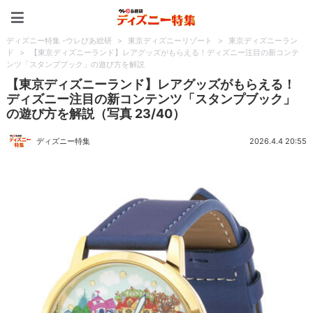
ディズニー特集 -ウレぴあ
ディズニー特集 -ウレぴあ総研
>
東京ディズニーリゾート
>
東京ディズニーラン
ド
>
【東京ディズニーランド】レアグッズがもらえる！ディズニー注目の新コンテ
ンツ「スタンプブック」の遊び方を解説
【東京ディズニーランド】レアグッズがもらえる！
ディズニー注目の新コンテンツ「スタンプブック」
の遊び方を解説（写真 23/40）
ディズニー特集
2026.4.4 20:55