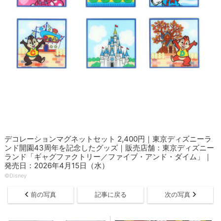
デコレーションマグネットセット 2,400円｜東京ディズニーラ
ンド開園43周年を記念したグッズ｜販売店舗：東京ディズニー
ランド「ギャグファクトリー／ファイブ・アンド・ダイム」｜
発売日：2026年4月15日（水）
©Disney
前の写真
記事に戻る
次の写真