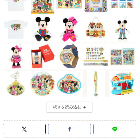
続きを読み込む