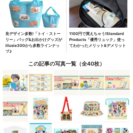
この記事の写真一覧（全40枚）