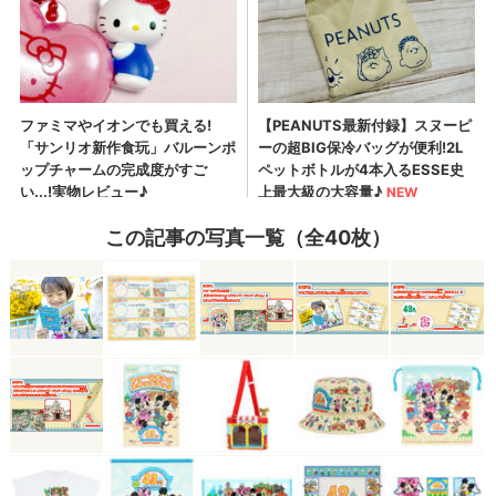
この記事の写真一覧（全40枚）