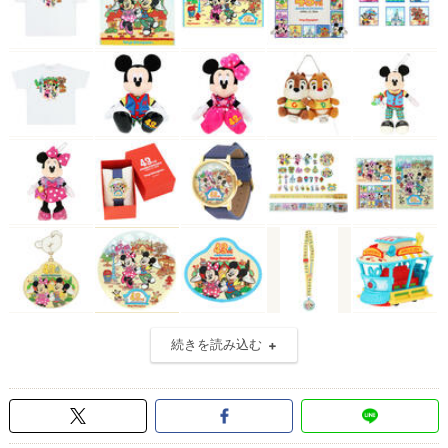
続きを読み込む