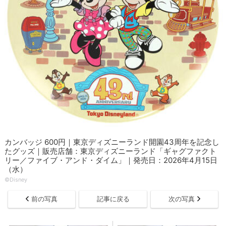
カンバッジ 600円｜東京ディズニーランド開園43周年を記念し
たグッズ｜販売店舗：東京ディズニーランド「ギャグファクト
リー／ファイブ・アンド・ダイム」｜発売日：2026年4月15日
（水）
©Disney
前の写真
記事に戻る
次の写真