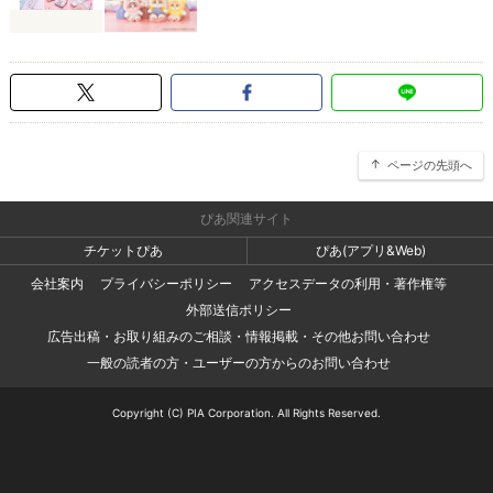
ページの先頭へ
ぴあ関連サイト
チケットぴあ
ぴあ(アプリ&Web)
会社案内
プライバシーポリシー
アクセスデータの利用・著作権等
外部送信ポリシー
広告出稿・お取り組みのご相談・情報掲載・その他お問い合わせ
一般の読者の方・ユーザーの方からのお問い合わせ
Copyright (C) PIA Corporation. All Rights Reserved.