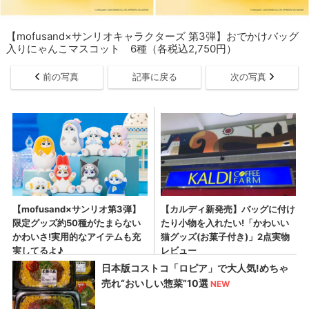
【mofusand×サンリオキャラクターズ 第3弾】おでかけバッグ
入りにゃんこマスコット 6種（各税込2,750円）
前の写真
記事に戻る
次の写真