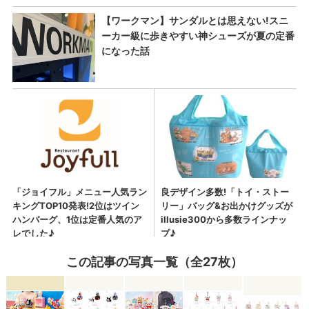
この記事の写真一覧（全27枚）