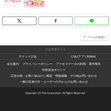
ページの先頭へ
ぴあ関連サイト
チケットぴあ
ぴあ(アプリ&Web)
会社案内
プライバシーポリシー
アクセスデータの利用・著作権等
外部送信ポリシー
広告出稿・お取り組みのご相談・情報掲載・その他お問い合わせ
一般の読者の方・ユーザーの方からのお問い合わせ
Copyright (C) PIA Corporation. All Rights Reserved.