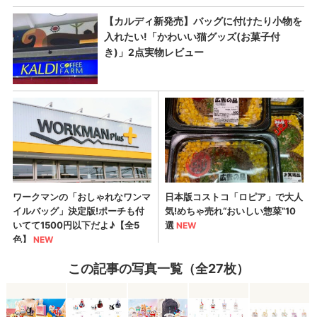
この記事の写真一覧（全27枚）