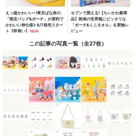
この記事の写真一覧（全27枚）