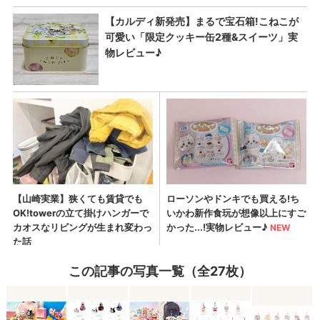
この記事の写真一覧（全27枚）