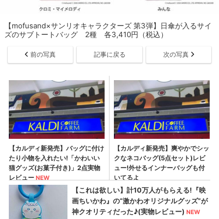
【mofusand×サンリオキャラクターズ 第3弾】日傘が入るサイ
ズのサブトートバッグ 2種 各3,410円（税込）
前の写真
記事に戻る
次の写真