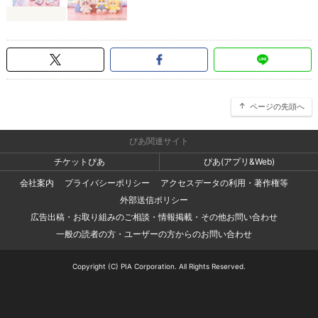
ページの先頭へ
ぴあ関連サイト
チケットぴあ
ぴあ(アプリ&Web)
会社案内
プライバシーポリシー
アクセスデータの利用・著作権等
外部送信ポリシー
広告出稿・お取り組みのご相談・情報掲載・その他お問い合わせ
一般の読者の方・ユーザーの方からのお問い合わせ
Copyright (C) PIA Corporation. All Rights Reserved.