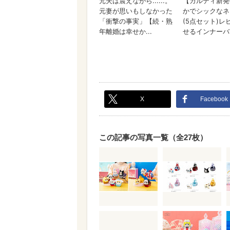
X
Facebook
この記事の写真一覧（全27枚）