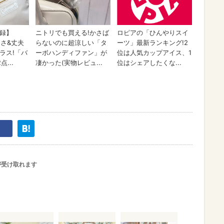
が受け取れます