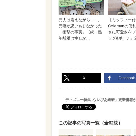
X
Facebook
「ディズニー特集 -ウレぴあ総研」更新情報
この記事の写真一覧（全62枚）