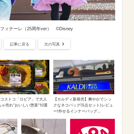
ナーレ（25周年ver） ©Disney
記事に戻る
次の写真