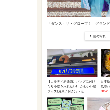
「ダンス・ザ・グローブ！」グランドフィ
前の写真