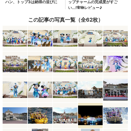
この記事の写真一覧（全62枚）