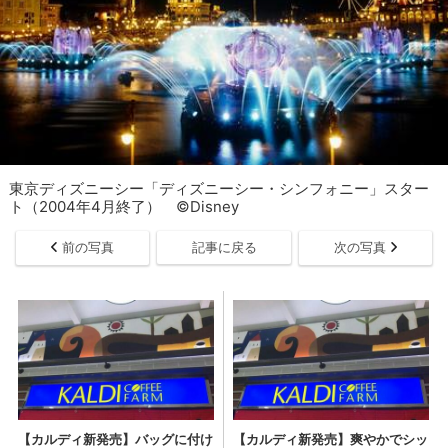
東京ディズニーシー「ディズニーシー・シンフォニー」スター
ト（2004年4月終了） ©Disney
前の写真
記事に戻る
次の写真