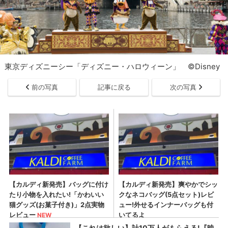
東京ディズニーシー「ディズニー・ハロウィーン」 ©Disney
前の写真
記事に戻る
次の写真