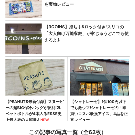
この記事の写真一覧（全62枚）